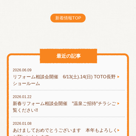
新着情報TOP
最近の記事
2026.06.09
リフォーム相談会開催 6/13(土).14(日) TOTO長野
ショールーム
2026.01.22
新春リフォーム相談会開催 ”温泉ご招待”チラシご
覧ください!!
2026.01.08
あけましておめでとうございます 本年もよろしく