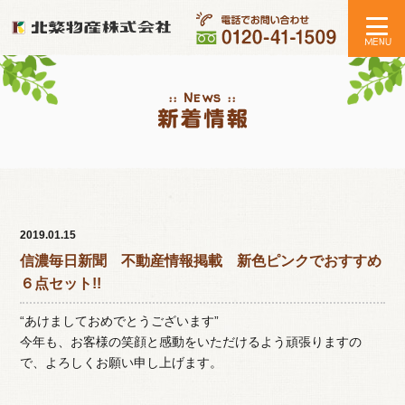
:: News ::
2019.01.15
信濃毎日新聞 不動産情報掲載 新色ピンクでおすすめ
６点セット!!
“あけましておめでとうございます”
今年も、お客様の笑顔と感動をいただけるよう頑張りますの
で、よろしくお願い申し上げます。