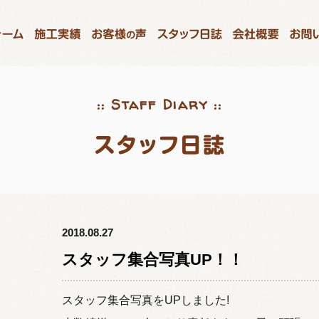
:: Staff Diary ::
2018.08.27
スタッフ集合写真UP！！
スタッフ集合写真をUPしました!