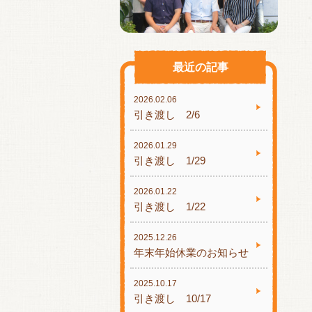
最近の記事
2026.02.06
引き渡し 2/6
2026.01.29
引き渡し 1/29
2026.01.22
引き渡し 1/22
2025.12.26
年末年始休業のお知らせ
2025.10.17
引き渡し 10/17