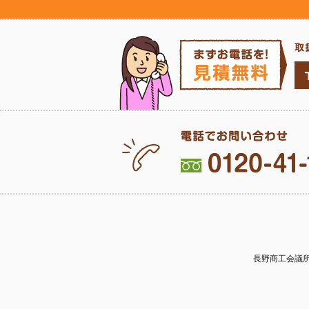
長野商工会議所会