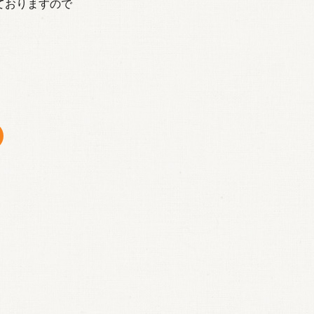
ておりますので